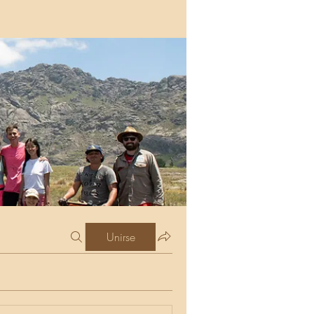
Unirse