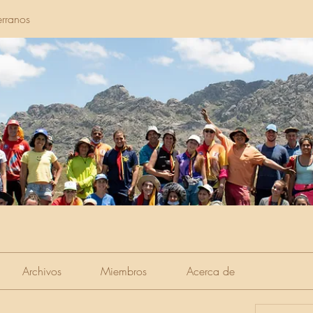
rranos
Archivos
Miembros
Acerca de