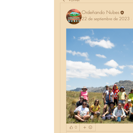
Ordeñando Nubes
22 de septiembre de 2023
0