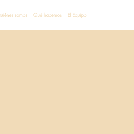
uiénes somos
Qué hacemos
El Equipo