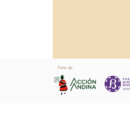
Parte de