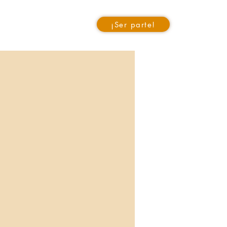
¡Ser parte!