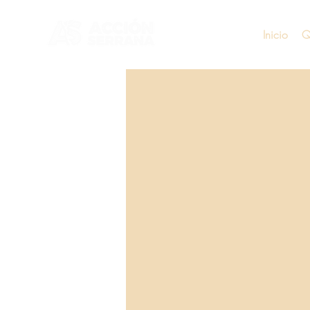
Inicio
Q